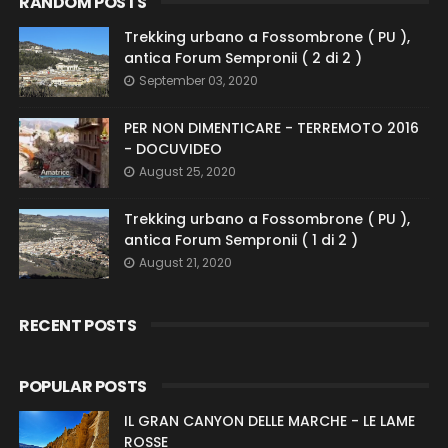
RANDOM POSTS
Trekking urbano a Fossombrone ( PU ),
antica Forum Sempronii ( 2 di 2 )
September 03, 2020
PER NON DIMENTICARE - TERREMOTO 2016
- DOCUVIDEO
August 25, 2020
Trekking urbano a Fossombrone ( PU ),
antica Forum Sempronii ( 1 di 2 )
August 21, 2020
RECENT POSTS
POPULAR POSTS
IL GRAN CANYON DELLE MARCHE - LE LAME
ROSSE