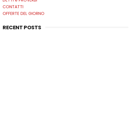
CONTATTI
OFFERTE DEL GIORNO
RECENT POSTS