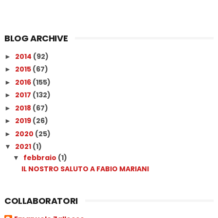
BLOG ARCHIVE
2014
(92)
►
2015
(67)
►
2016
(155)
►
2017
(132)
►
2018
(67)
►
2019
(26)
►
2020
(25)
►
2021
(1)
▼
febbraio
(1)
▼
IL NOSTRO SALUTO A FABIO MARIANI
COLLABORATORI