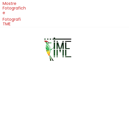
Mostre
Fotografich
e
Fotografi
TME