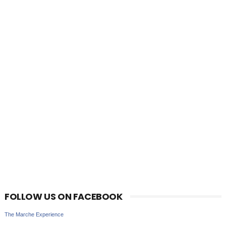
FOLLOW US ON FACEBOOK
The Marche Experience