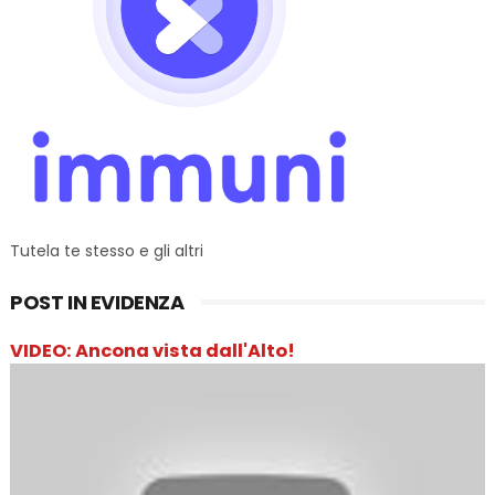
Tutela te stesso e gli altri
POST IN EVIDENZA
VIDEO: Ancona vista dall'Alto!