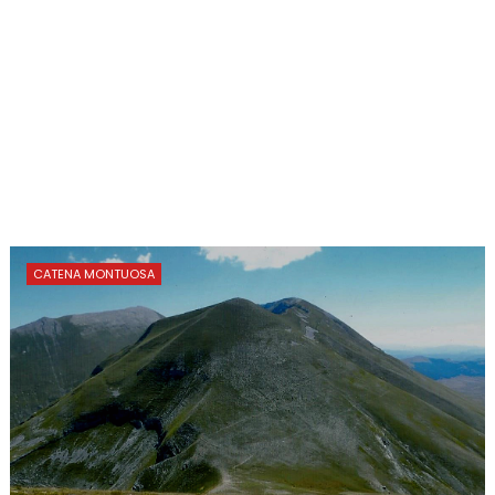
CATENA MONTUOSA