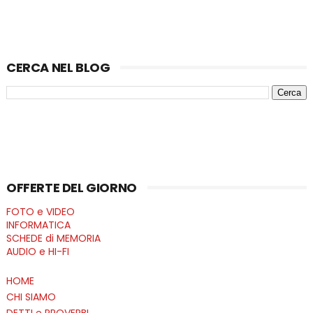
CERCA NEL BLOG
OFFERTE DEL GIORNO
FOTO e VIDEO
INFORMATICA
SCHEDE di MEMORIA
AUDIO e HI-FI
HOME
CHI SIAMO
DETTI e PROVERBI