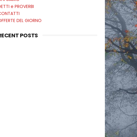
ETTI e PROVERBI
CONTATTI
OFFERTE DEL GIORNO
RECENT POSTS