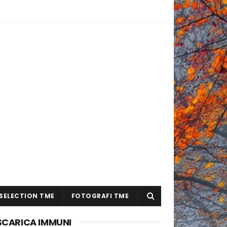
SELECTION TME
FOTOGRAFI TME
SCARICA IMMUNI