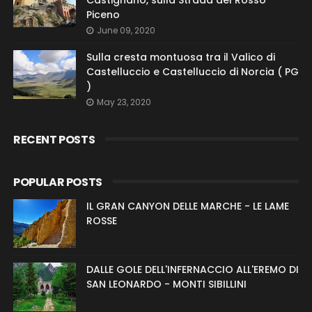
Castignano, sulla Strada del Rosso
Piceno
June 09, 2020
Sulla cresta montuosa tra il Valico di
Castelluccio e Castelluccio di Norcia ( PG
)
May 23, 2020
RECENT POSTS
POPULAR POSTS
IL GRAN CANYON DELLE MARCHE - LE LAME
ROSSE
DALLE GOLE DELL'INFERNACCIO ALL'EREMO DI
SAN LEONARDO - MONTI SIBILLINI