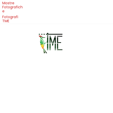
Mostre
Fotografich
e
Fotografi
TME