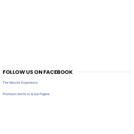
FOLLOW US ON FACEBOOK
The Marche Experience
Promuovi anche tu la tua Pagina