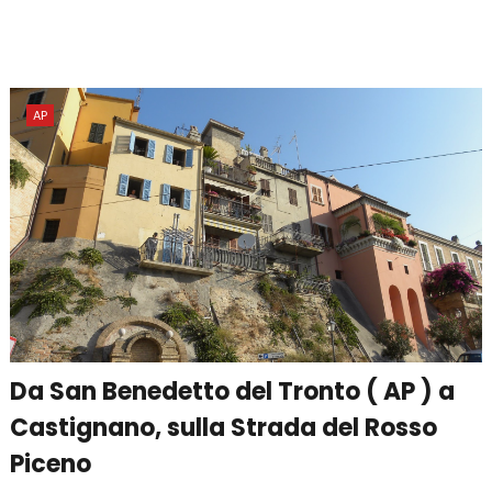
AP
Da San Benedetto del Tronto ( AP ) a
Castignano, sulla Strada del Rosso
Piceno