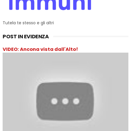
Tutela te stesso e gli altri
POST IN EVIDENZA
VIDEO: Ancona vista dall'Alto!