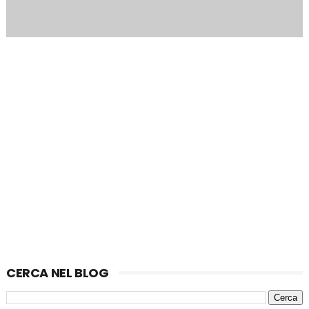
CERCA NEL BLOG