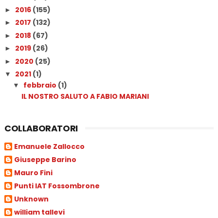
2016
(155)
►
2017
(132)
►
2018
(67)
►
2019
(26)
►
2020
(25)
►
2021
(1)
▼
febbraio
(1)
▼
IL NOSTRO SALUTO A FABIO MARIANI
COLLABORATORI
Emanuele Zallocco
Giuseppe Barino
Mauro Fini
Punti IAT Fossombrone
Unknown
william tallevi