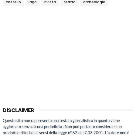
castello
lago
rivista
teatro
archeologia
DISCLAIMER
Questo sito non rappresenta una testata giornalistica in quanto viene
aggiornato senza alcuna periodicità . Non può pertanto considerarsi un
prodotto editoriale ai sensi della legge n° 62 del 7.03.2001. L'autore non è