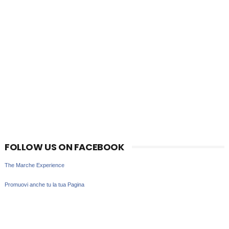
FOLLOW US ON FACEBOOK
The Marche Experience
Promuovi anche tu la tua Pagina