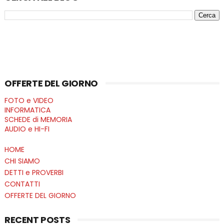
OFFERTE DEL GIORNO
FOTO e VIDEO
INFORMATICA
SCHEDE di MEMORIA
AUDIO e HI-FI
HOME
CHI SIAMO
DETTI e PROVERBI
CONTATTI
OFFERTE DEL GIORNO
RECENT POSTS