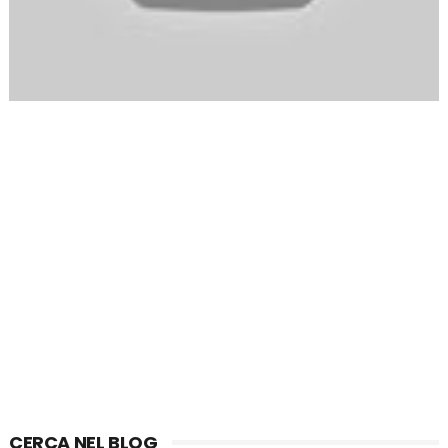
CERCA NEL BLOG