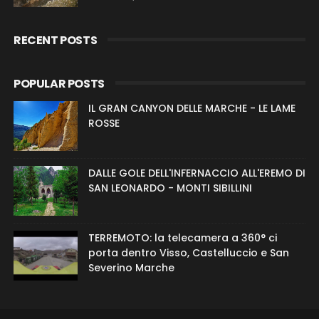
RECENT POSTS
POPULAR POSTS
IL GRAN CANYON DELLE MARCHE - LE LAME
ROSSE
DALLE GOLE DELL'INFERNACCIO ALL'EREMO DI
SAN LEONARDO - MONTI SIBILLINI
TERREMOTO: la telecamera a 360° ci
porta dentro Visso, Castelluccio e San
Severino Marche