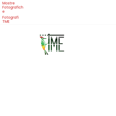
Mostre
Fotografich
e
Fotografi
TME