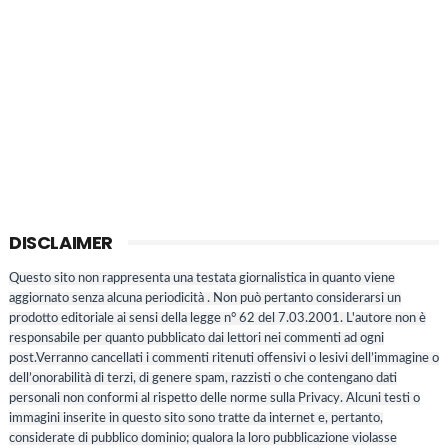
DISCLAIMER
Questo sito non rappresenta una testata giornalistica in quanto viene
aggiornato senza alcuna periodicità . Non può pertanto considerarsi un
prodotto editoriale ai sensi della legge n° 62 del 7.03.2001. L'autore non è
responsabile per quanto pubblicato dai lettori nei commenti ad ogni
post.Verranno cancellati i commenti ritenuti offensivi o lesivi dell’immagine o
dell’onorabilità di terzi, di genere spam, razzisti o che contengano dati
personali non conformi al rispetto delle norme sulla Privacy. Alcuni testi o
immagini inserite in questo sito sono tratte da internet e, pertanto,
considerate di pubblico dominio; qualora la loro pubblicazione violasse