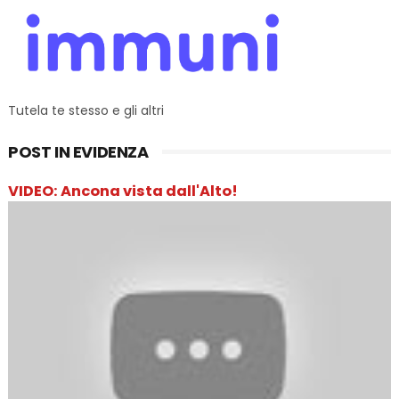
Tutela te stesso e gli altri
POST IN EVIDENZA
VIDEO: Ancona vista dall'Alto!