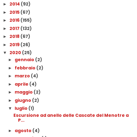
2014
(92)
►
2015
(67)
►
2016
(155)
►
2017
(132)
►
2018
(67)
►
2019
(26)
►
2020
(25)
▼
gennaio
(2)
►
febbraio
(2)
►
marzo
(4)
►
aprile
(4)
►
maggio
(2)
►
giugno
(2)
►
luglio
(1)
▼
Escursione ad anello delle Cascate del Menotre a
P...
agosto
(4)
►