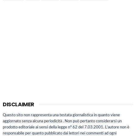
DISCLAIMER
Questo sito non rappresenta una testata giornalistica in quanto viene
aggiornato senza alcuna periodicità . Non può pertanto considerarsi un
prodotto editoriale ai sensi della legge n° 62 del 7.03.2001. L'autore non è
responsabile per quanto pubblicato dai lettori nei commenti ad ogni