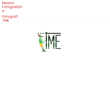
Mostre
Fotografich
e
Fotografi
TME