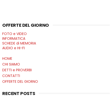
OFFERTE DEL GIORNO
FOTO e VIDEO
INFORMATICA
SCHEDE di MEMORIA
AUDIO e HI-FI
HOME
CHI SIAMO
DETTI e PROVERBI
CONTATTI
OFFERTE DEL GIORNO
RECENT POSTS