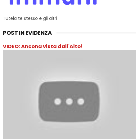
Tutela te stesso e gli altri
POST IN EVIDENZA
VIDEO: Ancona vista dall'Alto!