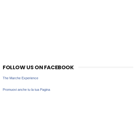
FOLLOW US ON FACEBOOK
The Marche Experience
Promuovi anche tu la tua Pagina