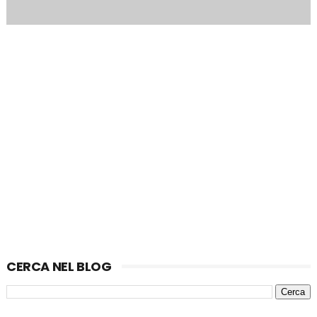
CERCA NEL BLOG