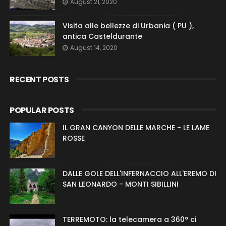
August 21, 2020
Visita alle bellezze di Urbania ( PU ),
antica Casteldurante
August 14, 2020
RECENT POSTS
POPULAR POSTS
IL GRAN CANYON DELLE MARCHE - LE LAME
ROSSE
DALLE GOLE DELL'INFERNACCIO ALL'EREMO DI
SAN LEONARDO - MONTI SIBILLINI
TERREMOTO: la telecamera a 360° ci