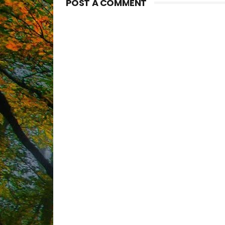
POST A COMMENT