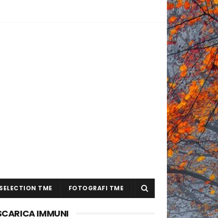
SELECTION TME
FOTOGRAFI TME
SCARICA IMMUNI