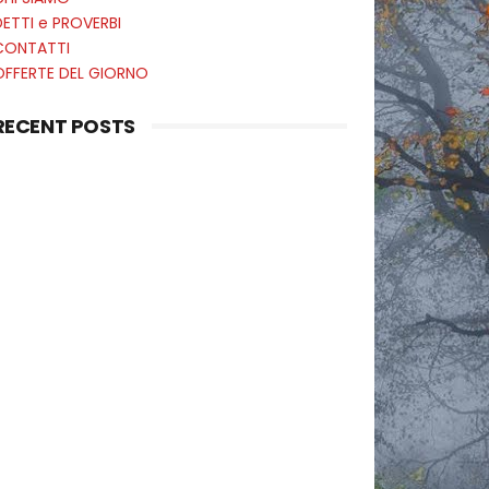
ETTI e PROVERBI
CONTATTI
OFFERTE DEL GIORNO
RECENT POSTS