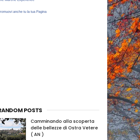
romuovi anche tu la tua Pagina
RANDOM POSTS
Camminando alla scoperta
delle bellezze di Ostra Vetere
( AN )