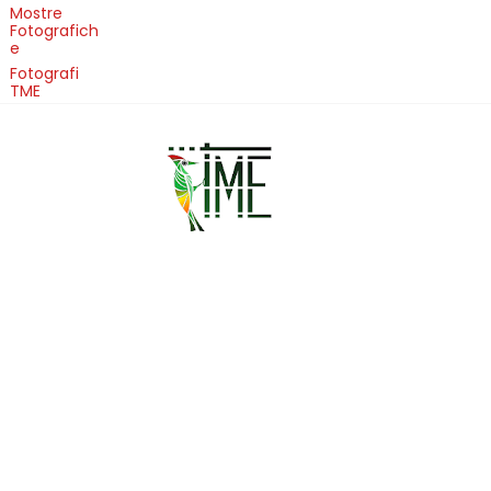
Mostre
Fotografich
e
Fotografi
TME