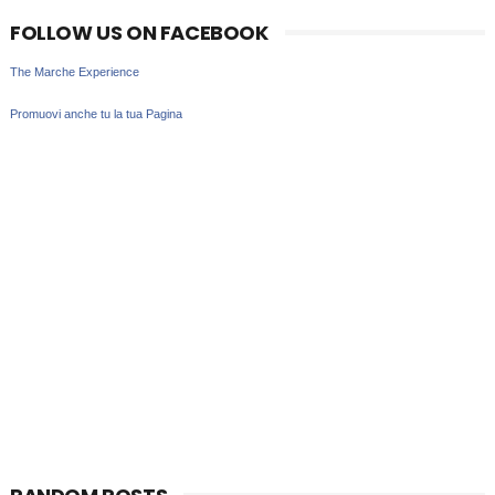
FOLLOW US ON FACEBOOK
The Marche Experience
Promuovi anche tu la tua Pagina