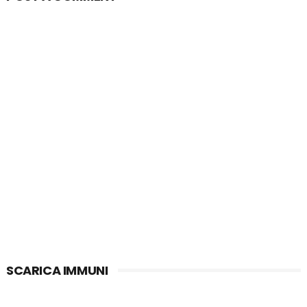
SCARICA IMMUNI