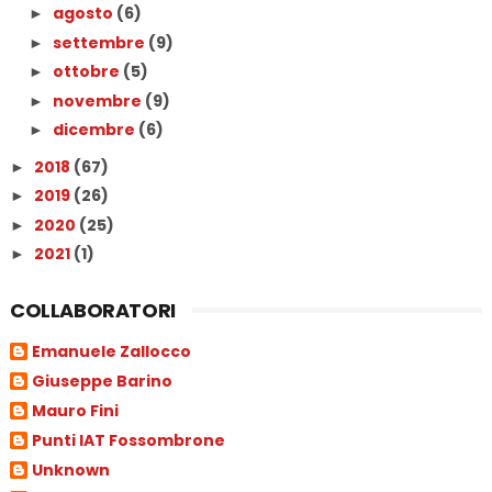
agosto
(6)
►
settembre
(9)
►
ottobre
(5)
►
novembre
(9)
►
dicembre
(6)
►
2018
(67)
►
2019
(26)
►
2020
(25)
►
2021
(1)
►
COLLABORATORI
Emanuele Zallocco
Giuseppe Barino
Mauro Fini
Punti IAT Fossombrone
Unknown