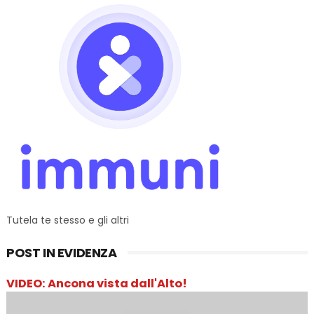
Tutela te stesso e gli altri
POST IN EVIDENZA
VIDEO: Ancona vista dall'Alto!