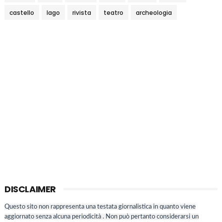
castello
lago
rivista
teatro
archeologia
DISCLAIMER
Questo sito non rappresenta una testata giornalistica in quanto viene
aggiornato senza alcuna periodicità . Non può pertanto considerarsi un