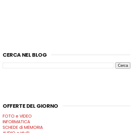
CERCA NEL BLOG
OFFERTE DEL GIORNO
FOTO e VIDEO
INFORMATICA
SCHEDE di MEMORIA
AUDIO e HI-FI