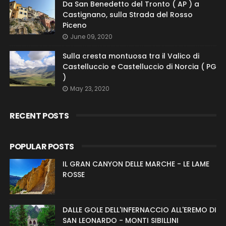
Da San Benedetto del Tronto ( AP ) a
Castignano, sulla Strada del Rosso
Piceno
June 09, 2020
Sulla cresta montuosa tra il Valico di
Castelluccio e Castelluccio di Norcia ( PG
)
May 23, 2020
RECENT POSTS
POPULAR POSTS
IL GRAN CANYON DELLE MARCHE - LE LAME
ROSSE
DALLE GOLE DELL'INFERNACCIO ALL'EREMO DI
SAN LEONARDO - MONTI SIBILLINI