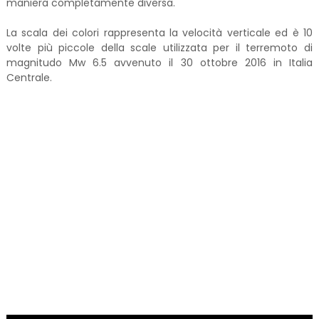
maniera completamente diversa.
La scala dei colori rappresenta la velocità verticale ed è 10
volte più piccole della scale utilizzata per il terremoto di
magnitudo Mw 6.5 avvenuto il 30 ottobre 2016 in Italia
Centrale.