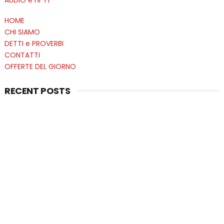
HOME
CHI SIAMO
DETTI e PROVERBI
CONTATTI
OFFERTE DEL GIORNO
RECENT POSTS