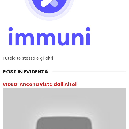
Tutela te stesso e gli altri
POST IN EVIDENZA
VIDEO: Ancona vista dall'Alto!