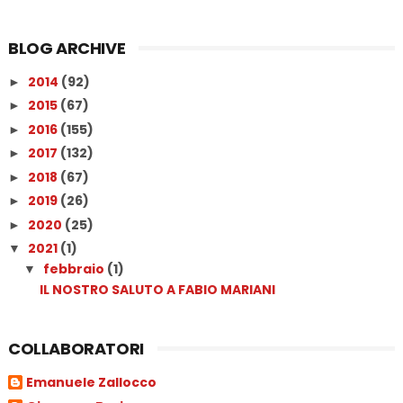
BLOG ARCHIVE
2014
(92)
►
2015
(67)
►
2016
(155)
►
2017
(132)
►
2018
(67)
►
2019
(26)
►
2020
(25)
►
2021
(1)
▼
febbraio
(1)
▼
IL NOSTRO SALUTO A FABIO MARIANI
COLLABORATORI
Emanuele Zallocco