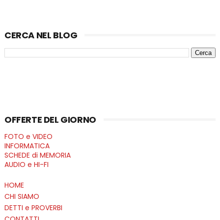
CERCA NEL BLOG
OFFERTE DEL GIORNO
FOTO e VIDEO
INFORMATICA
SCHEDE di MEMORIA
AUDIO e HI-FI
HOME
CHI SIAMO
DETTI e PROVERBI
CONTATTI