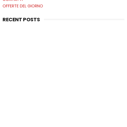
OFFERTE DEL GIORNO
RECENT POSTS