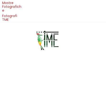
Mostre
Fotografich
e
Fotografi
TME