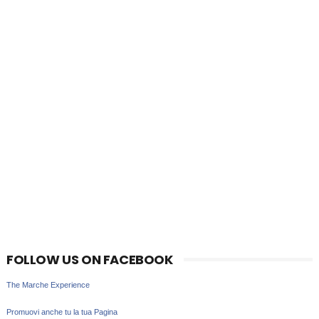
FOLLOW US ON FACEBOOK
The Marche Experience
Promuovi anche tu la tua Pagina