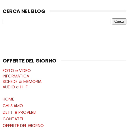
CERCA NEL BLOG
OFFERTE DEL GIORNO
FOTO e VIDEO
INFORMATICA
SCHEDE di MEMORIA
AUDIO e HI-FI
HOME
CHI SIAMO
DETTI e PROVERBI
CONTATTI
OFFERTE DEL GIORNO