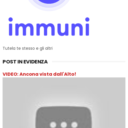
Tutela te stesso e gli altri
POST IN EVIDENZA
VIDEO: Ancona vista dall'Alto!