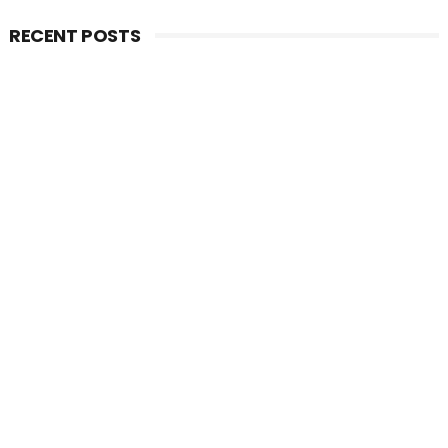
RECENT POSTS