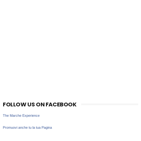
FOLLOW US ON FACEBOOK
The Marche Experience
Promuovi anche tu la tua Pagina