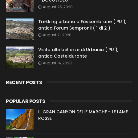
- DOCUVIDEO
August 25, 2020
Trekking urbano a Fossombrone ( PU ),
antica Forum Sempronii ( 1 di 2 )
August 21, 2020
Visita alle bellezze di Urbania ( PU ),
antica Casteldurante
August 14, 2020
RECENT POSTS
POPULAR POSTS
IL GRAN CANYON DELLE MARCHE - LE LAME
ROSSE