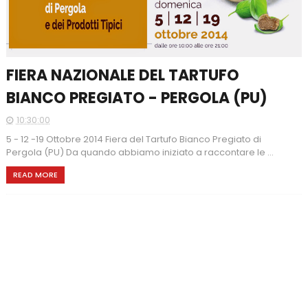
FIERA NAZIONALE DEL TARTUFO
BIANCO PREGIATO - PERGOLA (PU)
10:30:00
5 - 12 -19 Ottobre 2014 Fiera del Tartufo Bianco Pregiato di
Pergola (PU) Da quando abbiamo iniziato a raccontare le ...
READ MORE