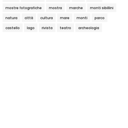
mostre fotografiche
mostra
marche
monti sibillini
natura
città
cultura
mare
monti
parco
castello
lago
rivista
teatro
archeologia