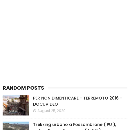
RANDOM POSTS
PER NON DIMENTICARE - TERREMOTO 2016 -
DOCUVIDEO
August 25, 2020
Trekking urbano a Fossombrone ( PU ),