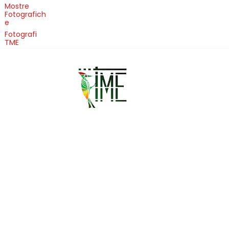
Mostre
Fotografich
e
Fotografi
TME