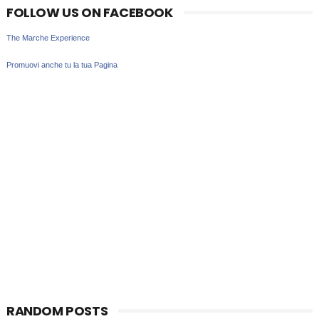
FOLLOW US ON FACEBOOK
The Marche Experience
Promuovi anche tu la tua Pagina
RANDOM POSTS