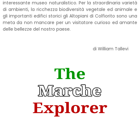
interessante museo naturalistico. Per la straordinaria varietà
di ambienti, la ricchezza biodiversità vegetale ed animale e
gli importanti edifici storici gli Altopiani di Colfiorito sono una
meta da non mancare per un visitatore curioso ed amante
delle bellezze del nostro paese.
di William Tallevi