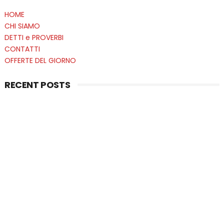
HOME
CHI SIAMO
DETTI e PROVERBI
CONTATTI
OFFERTE DEL GIORNO
RECENT POSTS