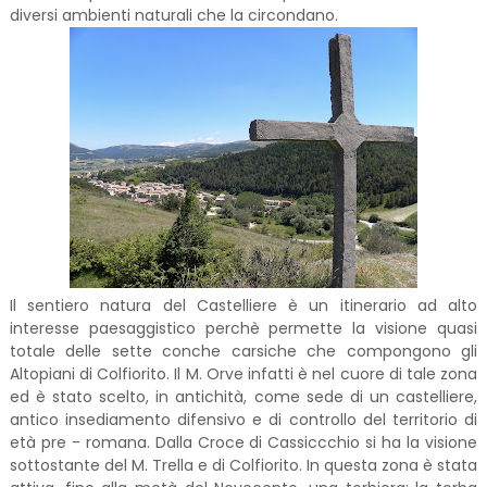
diversi ambienti naturali che la circondano.
Il sentiero natura del Castelliere è un itinerario ad alto
interesse paesaggistico perchè permette la visione quasi
totale delle sette conche carsiche che compongono gli
Altopiani di Colfiorito. Il M. Orve infatti è nel cuore di tale zona
ed è stato scelto, in antichità, come sede di un castelliere,
antico insediamento difensivo e di controllo del territorio di
età pre - romana. Dalla Croce di Cassiccchio si ha la visione
sottostante del M. Trella e di Colfiorito. In questa zona è stata