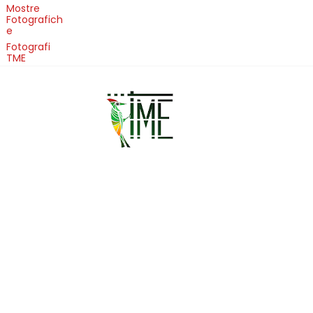
Mostre
Fotografich
e
Fotografi
TME