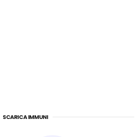
SCARICA IMMUNI