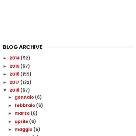
BLOG ARCHIVE
2014
(92)
►
2015
(67)
►
2016
(155)
►
2017
(132)
►
2018
(67)
▼
gennaio
(6)
►
febbraio
(6)
►
marzo
(6)
►
aprile
(5)
►
maggio
(5)
►