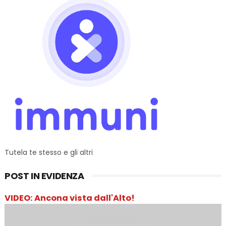
Tutela te stesso e gli altri
POST IN EVIDENZA
VIDEO: Ancona vista dall'Alto!