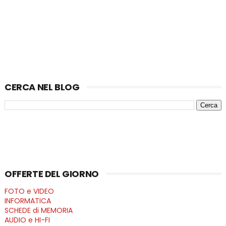
CERCA NEL BLOG
OFFERTE DEL GIORNO
FOTO e VIDEO
INFORMATICA
SCHEDE di MEMORIA
AUDIO e HI-FI