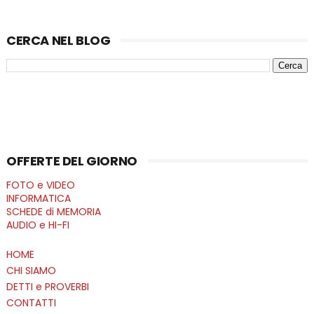
CERCA NEL BLOG
OFFERTE DEL GIORNO
FOTO e VIDEO
INFORMATICA
SCHEDE di MEMORIA
AUDIO e HI-FI
HOME
CHI SIAMO
DETTI e PROVERBI
CONTATTI