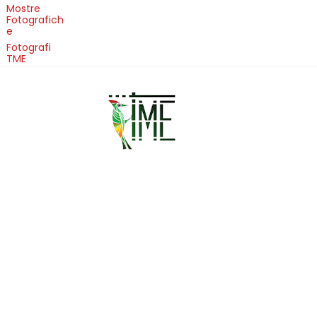
Mostre
Fotografich
e
Fotografi
TME