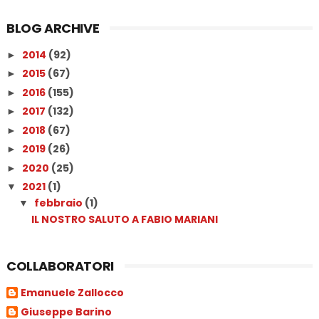
BLOG ARCHIVE
2014
(92)
►
2015
(67)
►
2016
(155)
►
2017
(132)
►
2018
(67)
►
2019
(26)
►
2020
(25)
►
2021
(1)
▼
febbraio
(1)
▼
IL NOSTRO SALUTO A FABIO MARIANI
COLLABORATORI
Emanuele Zallocco
Giuseppe Barino