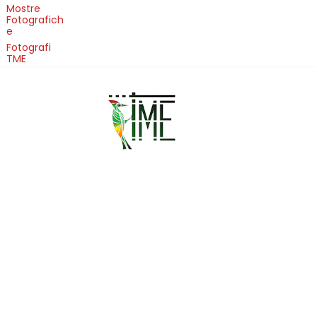
Mostre
Fotografich
e
Fotografi
TME