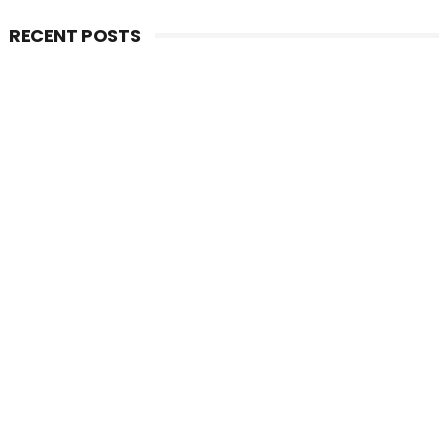
RECENT POSTS