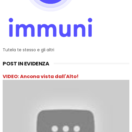
Tutela te stesso e gli altri
POST IN EVIDENZA
VIDEO: Ancona vista dall'Alto!