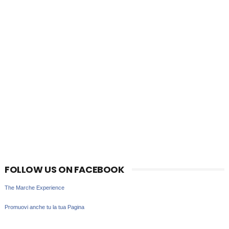
FOLLOW US ON FACEBOOK
The Marche Experience
Promuovi anche tu la tua Pagina