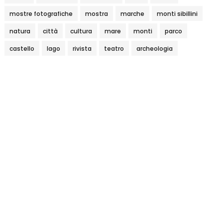
mostre fotografiche
mostra
marche
monti sibillini
natura
città
cultura
mare
monti
parco
castello
lago
rivista
teatro
archeologia