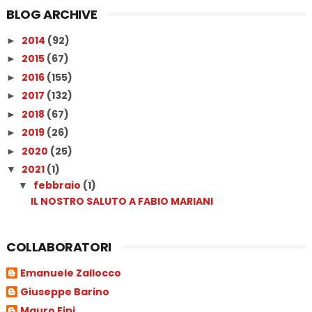
BLOG ARCHIVE
2014
(92)
►
2015
(67)
►
2016
(155)
►
2017
(132)
►
2018
(67)
►
2019
(26)
►
2020
(25)
►
2021
(1)
▼
febbraio
(1)
▼
IL NOSTRO SALUTO A FABIO MARIANI
COLLABORATORI
Emanuele Zallocco
Giuseppe Barino
Mauro Fini