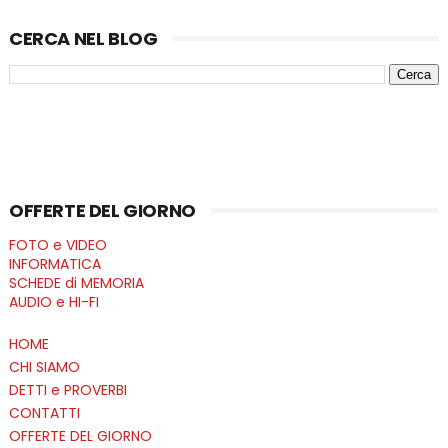
CERCA NEL BLOG
OFFERTE DEL GIORNO
FOTO e VIDEO
INFORMATICA
SCHEDE di MEMORIA
AUDIO e HI-FI
HOME
CHI SIAMO
DETTI e PROVERBI
CONTATTI
OFFERTE DEL GIORNO