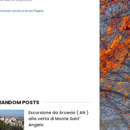
romuovi anche tu la tua Pagina
RANDOM POSTS
Escursione da Arcevia ( AN )
alla vetta di Monte Sant'
Angelo