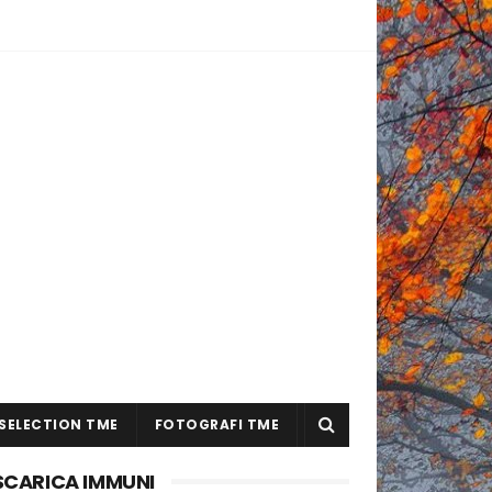
SELECTION TME
FOTOGRAFI TME
SCARICA IMMUNI