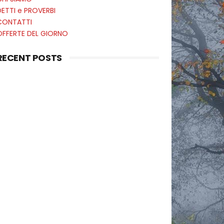
ETTI e PROVERBI
CONTATTI
OFFERTE DEL GIORNO
RECENT POSTS