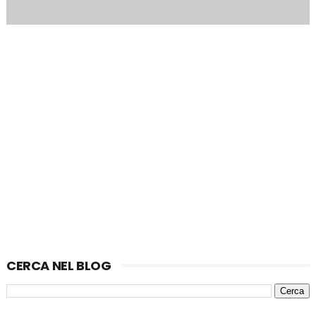
CERCA NEL BLOG