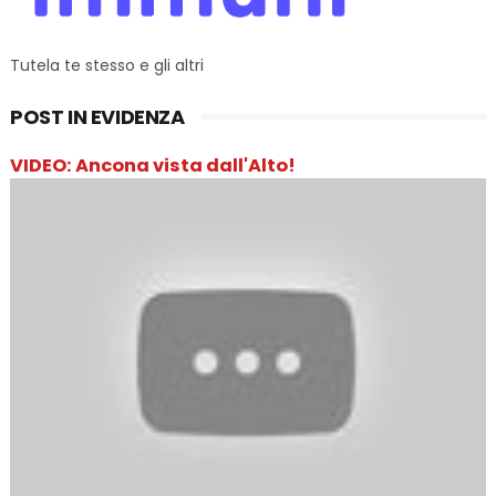
Tutela te stesso e gli altri
POST IN EVIDENZA
VIDEO: Ancona vista dall'Alto!