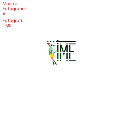
Mostre
Fotografich
e
Fotografi
TME