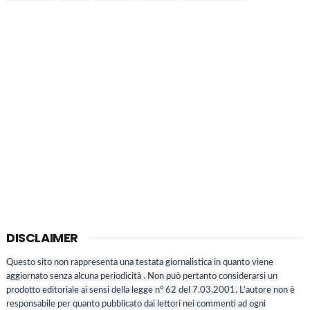
DISCLAIMER
Questo sito non rappresenta una testata giornalistica in quanto viene
aggiornato senza alcuna periodicità . Non può pertanto considerarsi un
prodotto editoriale ai sensi della legge n° 62 del 7.03.2001. L'autore non è
responsabile per quanto pubblicato dai lettori nei commenti ad ogni