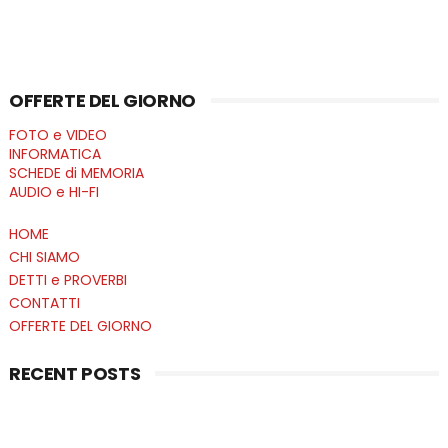
OFFERTE DEL GIORNO
FOTO e VIDEO
INFORMATICA
SCHEDE di MEMORIA
AUDIO e HI-FI
HOME
CHI SIAMO
DETTI e PROVERBI
CONTATTI
OFFERTE DEL GIORNO
RECENT POSTS