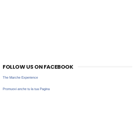
FOLLOW US ON FACEBOOK
The Marche Experience
Promuovi anche tu la tua Pagina