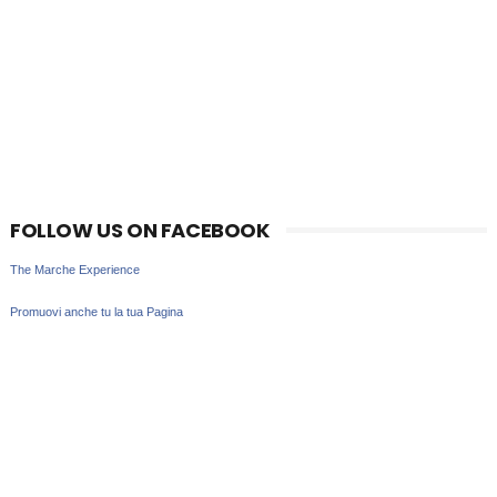
FOLLOW US ON FACEBOOK
The Marche Experience
Promuovi anche tu la tua Pagina