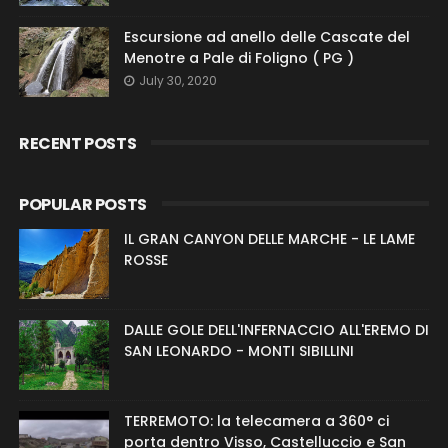
Escursione ad anello delle Cascate del
Menotre a Pale di Foligno ( PG )
July 30, 2020
RECENT POSTS
POPULAR POSTS
IL GRAN CANYON DELLE MARCHE - LE LAME
ROSSE
DALLE GOLE DELL'INFERNACCIO ALL'EREMO DI
SAN LEONARDO - MONTI SIBILLINI
TERREMOTO: la telecamera a 360° ci
porta dentro Visso, Castelluccio e San