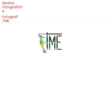
Mostre
Fotografich
e
Fotografi
TME