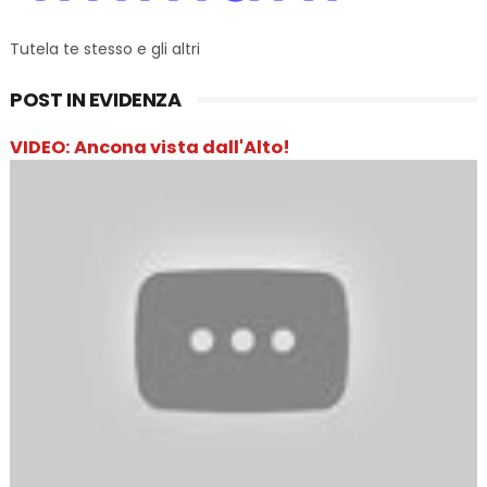
Tutela te stesso e gli altri
POST IN EVIDENZA
VIDEO: Ancona vista dall'Alto!