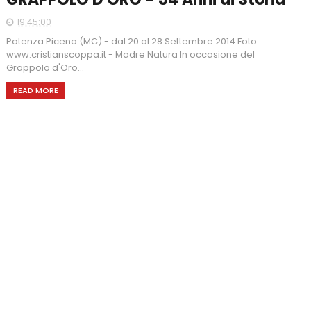
19:45:00
Potenza Picena (MC) - dal 20 al 28 Settembre 2014 Foto:
www.cristianscoppa.it - Madre Natura In occasione del
Grappolo d'Oro...
READ MORE