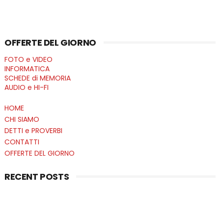
OFFERTE DEL GIORNO
FOTO e VIDEO
INFORMATICA
SCHEDE di MEMORIA
AUDIO e HI-FI
HOME
CHI SIAMO
DETTI e PROVERBI
CONTATTI
OFFERTE DEL GIORNO
RECENT POSTS