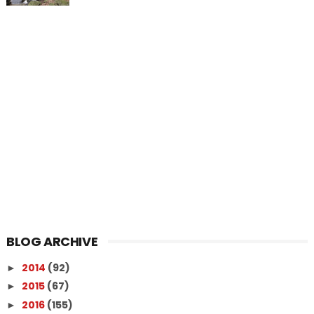
BLOG ARCHIVE
2014
(92)
►
2015
(67)
►
2016
(155)
►