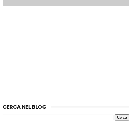
CERCA NEL BLOG