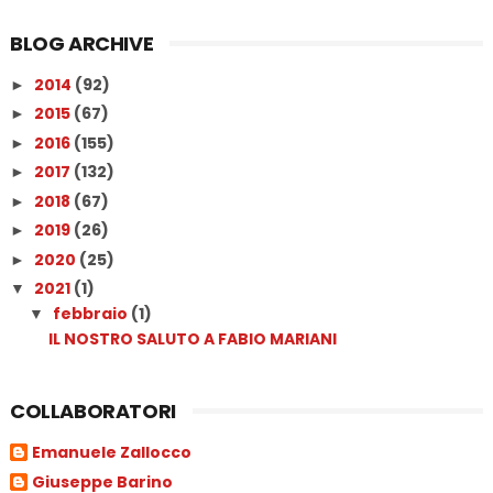
BLOG ARCHIVE
2014
(92)
►
2015
(67)
►
2016
(155)
►
2017
(132)
►
2018
(67)
►
2019
(26)
►
2020
(25)
►
2021
(1)
▼
febbraio
(1)
▼
IL NOSTRO SALUTO A FABIO MARIANI
COLLABORATORI
Emanuele Zallocco
Giuseppe Barino