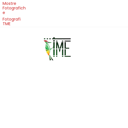
Mostre
Fotografich
e
Fotografi
TME