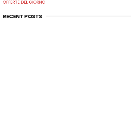
OFFERTE DEL GIORNO
RECENT POSTS