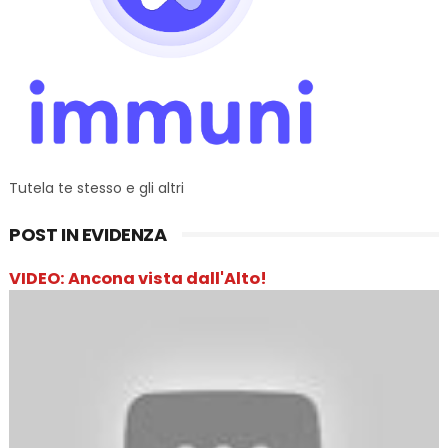
Tutela te stesso e gli altri
POST IN EVIDENZA
VIDEO: Ancona vista dall'Alto!