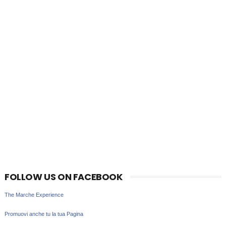
FOLLOW US ON FACEBOOK
The Marche Experience
Promuovi anche tu la tua Pagina