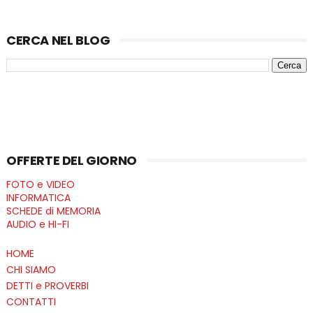
CERCA NEL BLOG
OFFERTE DEL GIORNO
FOTO e VIDEO
INFORMATICA
SCHEDE di MEMORIA
AUDIO e HI-FI
HOME
CHI SIAMO
DETTI e PROVERBI
CONTATTI