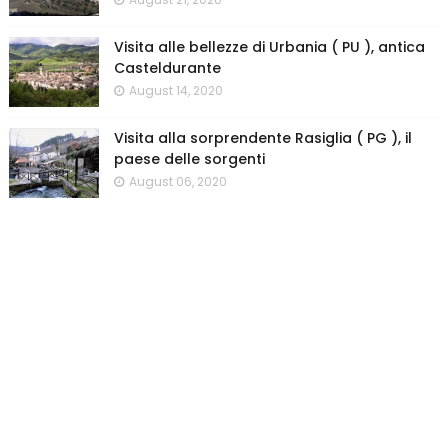
Visita alle bellezze di Urbania ( PU ), antica
Casteldurante
August 14, 2020
Visita alla sorprendente Rasiglia ( PG ), il
paese delle sorgenti
August 06, 2020