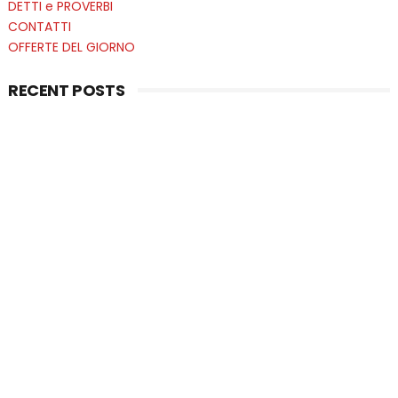
DETTI e PROVERBI
CONTATTI
OFFERTE DEL GIORNO
RECENT POSTS