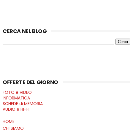
CERCA NEL BLOG
OFFERTE DEL GIORNO
FOTO e VIDEO
INFORMATICA
SCHEDE di MEMORIA
AUDIO e HI-FI
HOME
CHI SIAMO