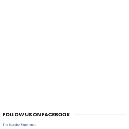
FOLLOW US ON FACEBOOK
The Marche Experience