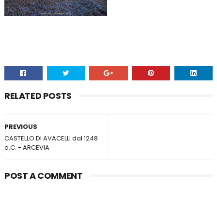
RELATED POSTS
PREVIOUS
CASTELLO DI AVACELLI dal 1248
d.C. - ARCEVIA
POST A COMMENT