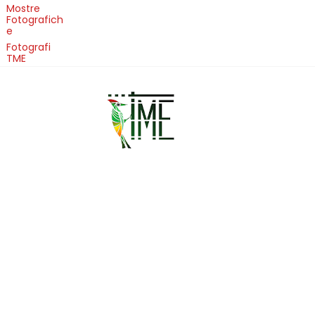
Mostre
Fotografich
e
Fotografi
TME