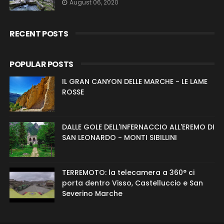
August 06, 2020
RECENT POSTS
POPULAR POSTS
IL GRAN CANYON DELLE MARCHE - LE LAME
ROSSE
DALLE GOLE DELL'INFERNACCIO ALL'EREMO DI
SAN LEONARDO - MONTI SIBILLINI
TERREMOTO: la telecamera a 360° ci
porta dentro Visso, Castelluccio e San
Severino Marche