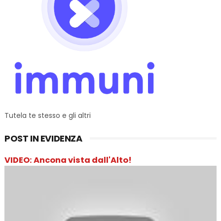
Tutela te stesso e gli altri
POST IN EVIDENZA
VIDEO: Ancona vista dall'Alto!