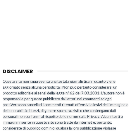
DISCLAIMER
Questo sito non rappresenta una testata giornalistica in quanto viene
aggiornato senza alcuna periodicità . Non può pertanto considerarsi un
prodotto editoriale ai sensi della legge n° 62 del 7.03.2001. L'autore non è
responsabile per quanto pubblicato dai lettori nei commenti ad ogni
post.Verranno cancellati i commenti ritenuti offensivi o lesivi dell’immagine o
dell’onorabilità di terzi, di genere spam, razzisti o che contengano dati
personali non conformi al rispetto delle norme sulla Privacy. Alcuni testi o
immagini inserite in questo sito sono tratte da internet e, pertanto,
considerate di pubblico dominio; qualora la loro pubblicazione violasse