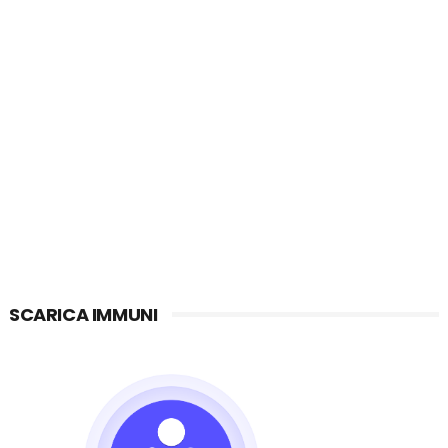
SCARICA IMMUNI