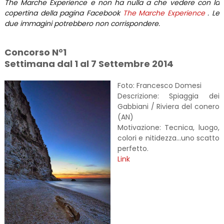
The Marche Experience e non ha nulla a che vedere con la
copertina della pagina Facebook
The Marche Experience
. Le
due immagini potrebbero non corrispondere.
Concorso N°1
Settimana dal 1 al 7 Settembre 2014
Foto: Francesco Domesi
Descrizione: Spiaggia dei
Gabbiani / Riviera del conero
(AN)
Motivazione: Tecnica, luogo,
colori e nitidezza...uno scatto
perfetto.
Link