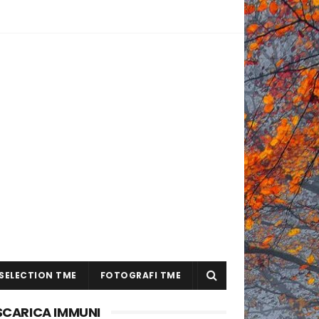
SELECTION TME
FOTOGRAFI TME
SCARICA IMMUNI