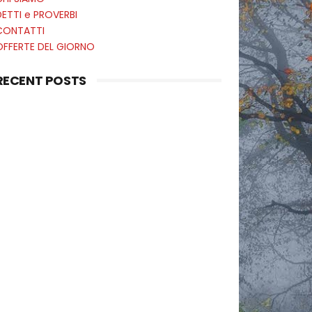
ETTI e PROVERBI
CONTATTI
OFFERTE DEL GIORNO
RECENT POSTS