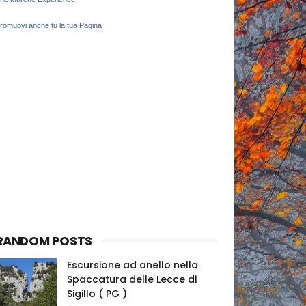
romuovi anche tu la tua Pagina
RANDOM POSTS
Escursione ad anello nella
Spaccatura delle Lecce di
Sigillo ( PG )