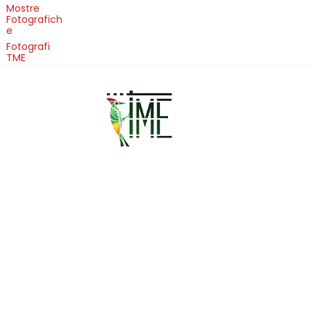
Mostre
Fotografich
e
Fotografi
TME