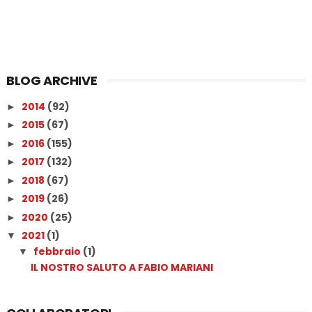
BLOG ARCHIVE
2014
(92)
►
2015
(67)
►
2016
(155)
►
2017
(132)
►
2018
(67)
►
2019
(26)
►
2020
(25)
►
2021
(1)
▼
febbraio
(1)
▼
IL NOSTRO SALUTO A FABIO MARIANI