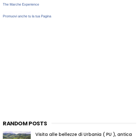
The Marche Experience
Promuovi anche tu la tua Pagina
RANDOM POSTS
Visita alle bellezze di Urbania ( PU ), antica