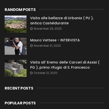
RANDOM POSTS
Visita alle bellezze di Urbania ( PU ),
antica Casteldurante
November 29, 2020
Mauro Vettese - INTERVISTA
November 21, 2020
Visita all' Eremo delle Carceri di Assisi (
PG ), primo rifugio di S. Francesco
October 21, 2020
RECENT POSTS
POPULAR POSTS