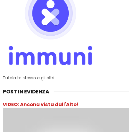
Tutela te stesso e gli altri
POST IN EVIDENZA
VIDEO: Ancona vista dall'Alto!