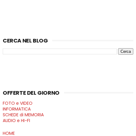
CERCA NEL BLOG
OFFERTE DEL GIORNO
FOTO e VIDEO
INFORMATICA
SCHEDE di MEMORIA
AUDIO e HI-FI
HOME