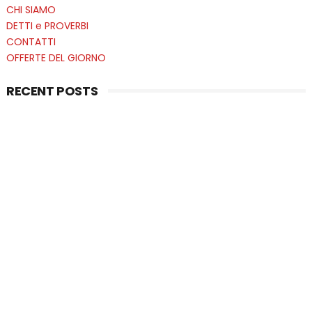
CHI SIAMO
DETTI e PROVERBI
CONTATTI
OFFERTE DEL GIORNO
RECENT POSTS