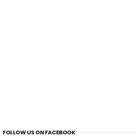
FOLLOW US ON FACEBOOK