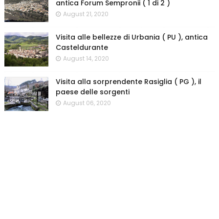
antica Forum Sempronii ( 1 di 2 )
August 21, 2020
Visita alle bellezze di Urbania ( PU ), antica
Casteldurante
August 14, 2020
Visita alla sorprendente Rasiglia ( PG ), il
paese delle sorgenti
August 06, 2020