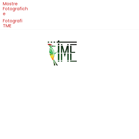
Mostre
Fotografich
e
Fotografi
TME