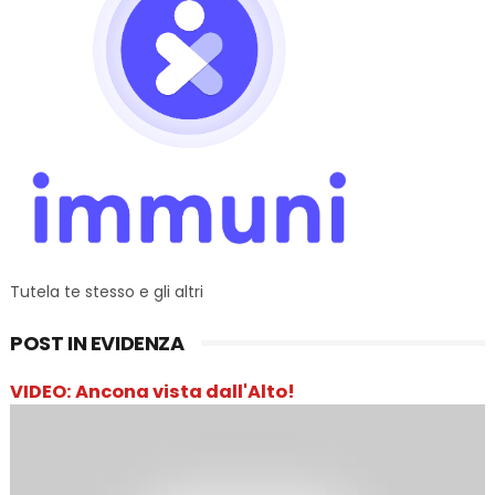
Tutela te stesso e gli altri
POST IN EVIDENZA
VIDEO: Ancona vista dall'Alto!