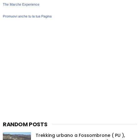
The Marche Experience
Promuovi anche tu la tua Pagina
RANDOM POSTS
Trekking urbano a Fossombrone ( PU ),