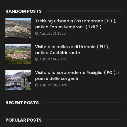
RANDOM POSTS
Trekking urbano a Fossombrone ( PU ),
antica Forum Sempronii ( 1 di 2 )
August 21, 2020
Visita alle bellezze di Urbania ( PU ),
antica Casteldurante
August 14, 2020
Visita alla sorprendente Rasiglia ( PG ), il
paese delle sorgenti
August 06, 2020
RECENT POSTS
POPULAR POSTS