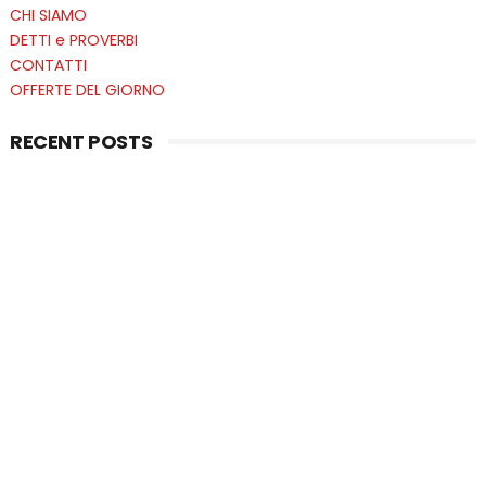
CHI SIAMO
DETTI e PROVERBI
CONTATTI
OFFERTE DEL GIORNO
RECENT POSTS