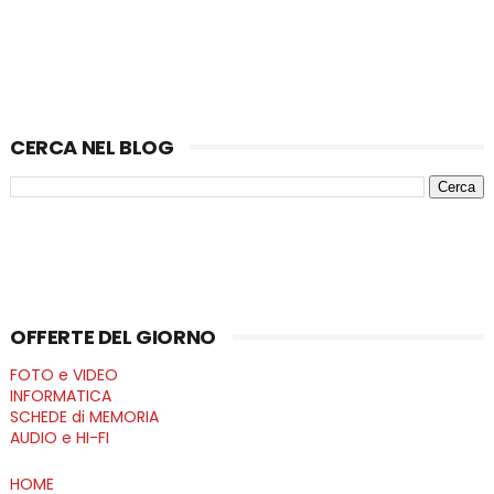
CERCA NEL BLOG
OFFERTE DEL GIORNO
FOTO e VIDEO
INFORMATICA
SCHEDE di MEMORIA
AUDIO e HI-FI
HOME