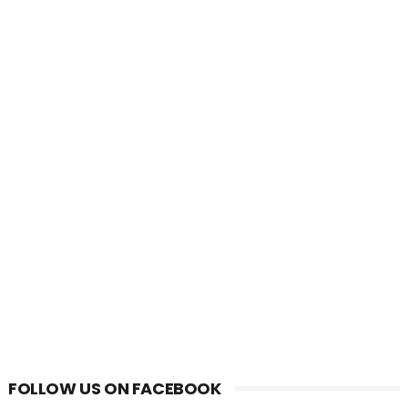
FOLLOW US ON FACEBOOK