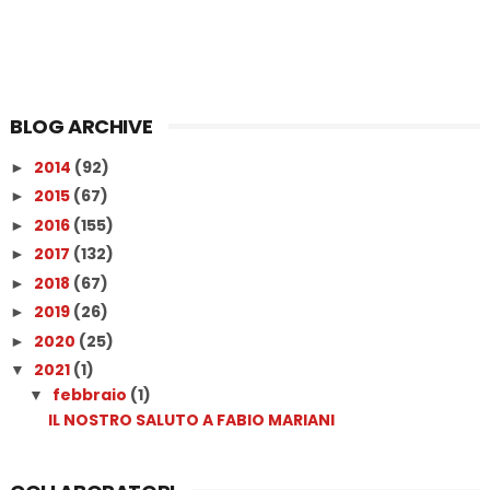
BLOG ARCHIVE
2014
(92)
►
2015
(67)
►
2016
(155)
►
2017
(132)
►
2018
(67)
►
2019
(26)
►
2020
(25)
►
2021
(1)
▼
febbraio
(1)
▼
IL NOSTRO SALUTO A FABIO MARIANI