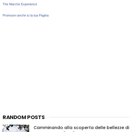
The Marche Experience
Promuovi anche tu la tua Pagina
RANDOM POSTS
Camminando alla scoperta delle bellezze di