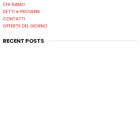
CHI SIAMO
DETTI e PROVERBI
CONTATTI
OFFERTE DEL GIORNO
RECENT POSTS