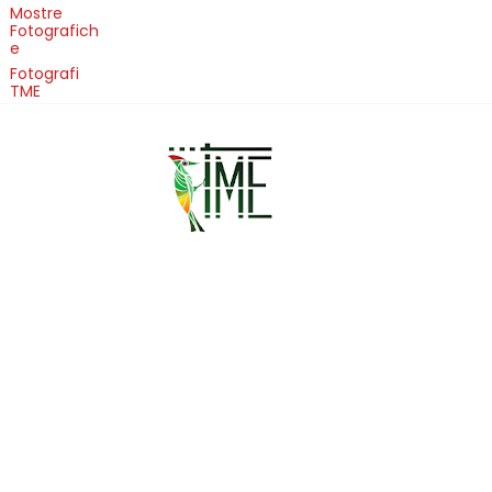
Mostre
Fotografich
e
Fotografi
TME