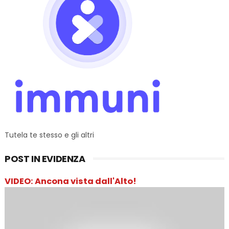
Tutela te stesso e gli altri
POST IN EVIDENZA
VIDEO: Ancona vista dall'Alto!