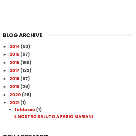
BLOG ARCHIVE
2014
(92)
►
2015
(67)
►
2016
(155)
►
2017
(132)
►
2018
(67)
►
2019
(26)
►
2020
(25)
►
2021
(1)
▼
febbraio
(1)
▼
IL NOSTRO SALUTO A FABIO MARIANI