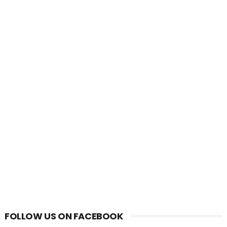
FOLLOW US ON FACEBOOK