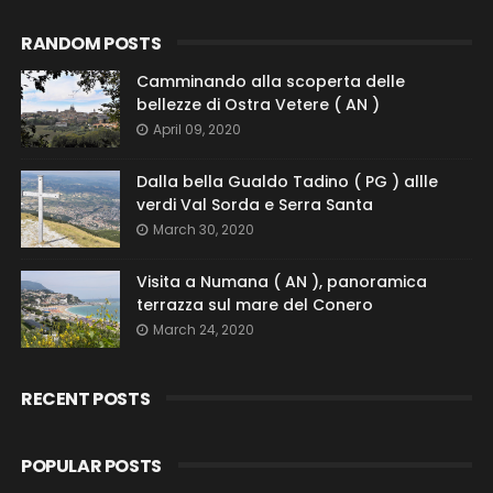
RANDOM POSTS
Camminando alla scoperta delle
bellezze di Ostra Vetere ( AN )
April 09, 2020
Dalla bella Gualdo Tadino ( PG ) allle
verdi Val Sorda e Serra Santa
March 30, 2020
Visita a Numana ( AN ), panoramica
terrazza sul mare del Conero
March 24, 2020
RECENT POSTS
POPULAR POSTS