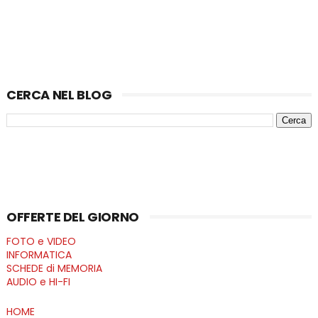
CERCA NEL BLOG
OFFERTE DEL GIORNO
FOTO e VIDEO
INFORMATICA
SCHEDE di MEMORIA
AUDIO e HI-FI
HOME