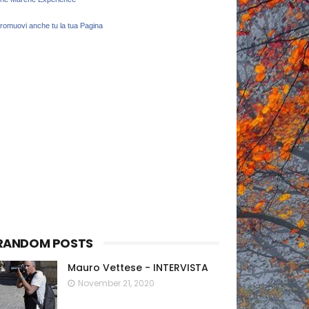
romuovi anche tu la tua Pagina
RANDOM POSTS
Mauro Vettese - INTERVISTA
November 21, 2020