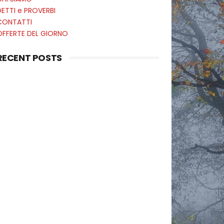
ETTI e PROVERBI
CONTATTI
OFFERTE DEL GIORNO
RECENT POSTS