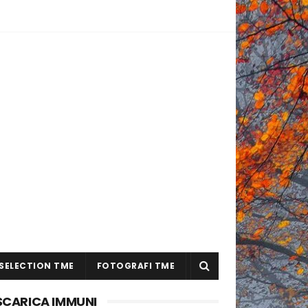
SELECTION TME
FOTOGRAFI TME
SCARICA IMMUNI