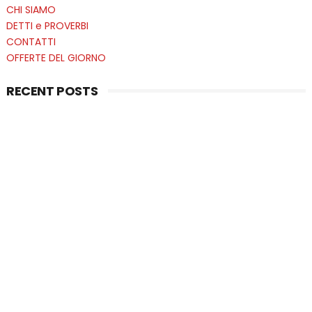
CHI SIAMO
DETTI e PROVERBI
CONTATTI
OFFERTE DEL GIORNO
RECENT POSTS