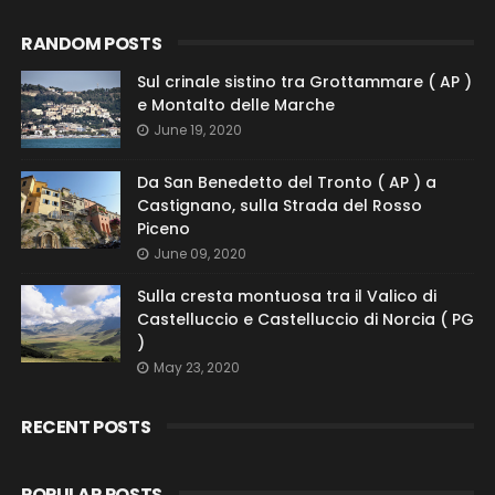
RANDOM POSTS
Sul crinale sistino tra Grottammare ( AP )
e Montalto delle Marche
June 19, 2020
Da San Benedetto del Tronto ( AP ) a
Castignano, sulla Strada del Rosso
Piceno
June 09, 2020
Sulla cresta montuosa tra il Valico di
Castelluccio e Castelluccio di Norcia ( PG
)
May 23, 2020
RECENT POSTS
POPULAR POSTS