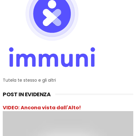
Tutela te stesso e gli altri
POST IN EVIDENZA
VIDEO: Ancona vista dall'Alto!