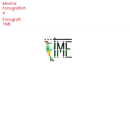
Mostre
Fotografich
e
Fotografi
TME