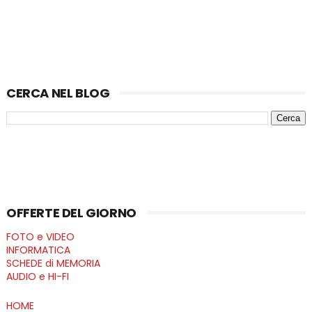
CERCA NEL BLOG
OFFERTE DEL GIORNO
FOTO e VIDEO
INFORMATICA
SCHEDE di MEMORIA
AUDIO e HI-FI
HOME