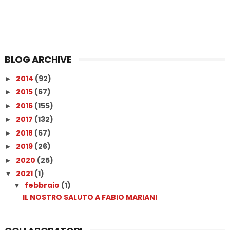
BLOG ARCHIVE
2014
(92)
►
2015
(67)
►
2016
(155)
►
2017
(132)
►
2018
(67)
►
2019
(26)
►
2020
(25)
►
2021
(1)
▼
febbraio
(1)
▼
IL NOSTRO SALUTO A FABIO MARIANI