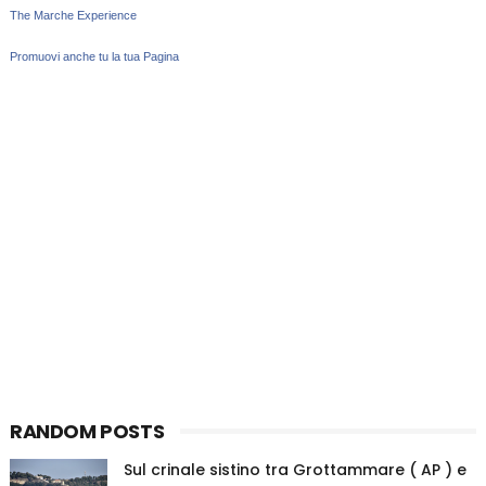
The Marche Experience
Promuovi anche tu la tua Pagina
RANDOM POSTS
Sul crinale sistino tra Grottammare ( AP ) e