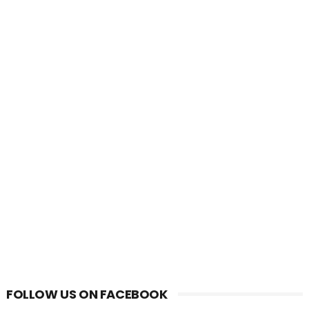
FOLLOW US ON FACEBOOK