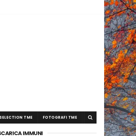
SELECTION TME
FOTOGRAFI TME
SCARICA IMMUNI