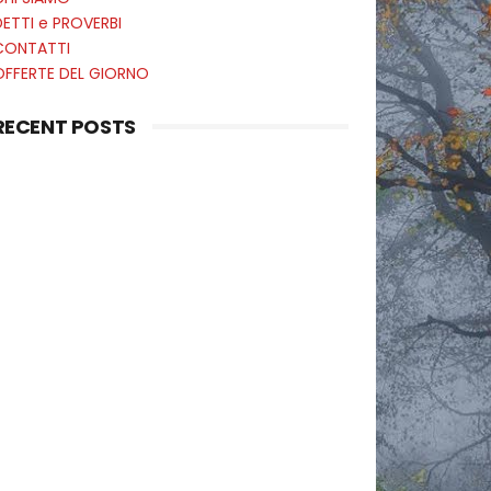
ETTI e PROVERBI
CONTATTI
OFFERTE DEL GIORNO
RECENT POSTS