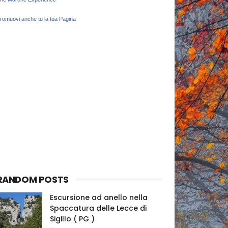
romuovi anche tu la tua Pagina
RANDOM POSTS
Escursione ad anello nella
Spaccatura delle Lecce di
Sigillo ( PG )