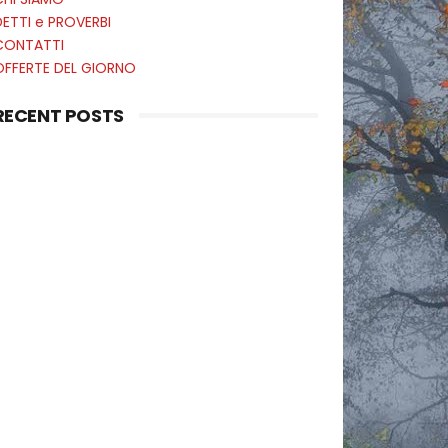
ETTI e PROVERBI
CONTATTI
OFFERTE DEL GIORNO
RECENT POSTS