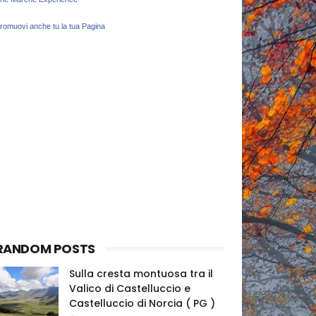
romuovi anche tu la tua Pagina
RANDOM POSTS
Sulla cresta montuosa tra il
Valico di Castelluccio e
Castelluccio di Norcia ( PG )