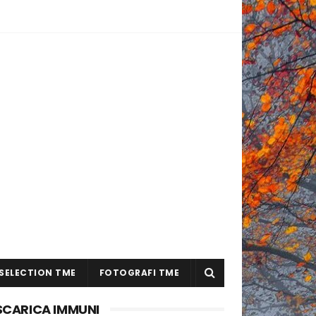
SELECTION TME
FOTOGRAFI TME
SCARICA IMMUNI