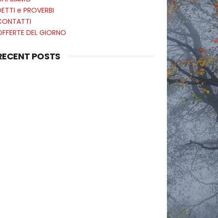
ETTI e PROVERBI
CONTATTI
OFFERTE DEL GIORNO
RECENT POSTS