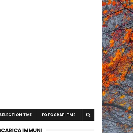
SELECTION TME
FOTOGRAFI TME
SCARICA IMMUNI