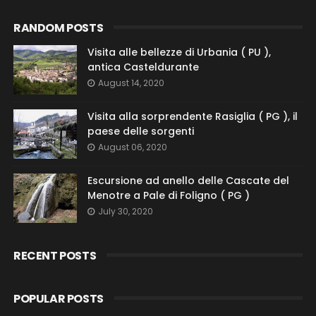
RANDOM POSTS
Visita alle bellezze di Urbania ( PU ),
antica Casteldurante
August 14, 2020
Visita alla sorprendente Rasiglia ( PG ), il
paese delle sorgenti
August 06, 2020
Escursione ad anello delle Cascate del
Menotre a Pale di Foligno ( PG )
July 30, 2020
RECENT POSTS
POPULAR POSTS