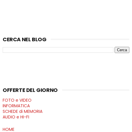
CERCA NEL BLOG
OFFERTE DEL GIORNO
FOTO e VIDEO
INFORMATICA
SCHEDE di MEMORIA
AUDIO e HI-FI
HOME