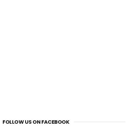
FOLLOW US ON FACEBOOK