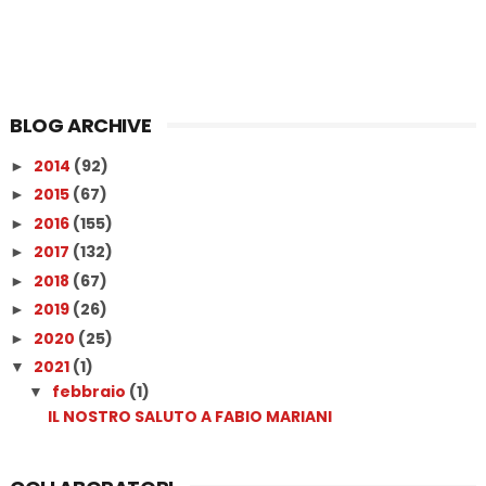
BLOG ARCHIVE
2014
(92)
►
2015
(67)
►
2016
(155)
►
2017
(132)
►
2018
(67)
►
2019
(26)
►
2020
(25)
►
2021
(1)
▼
febbraio
(1)
▼
IL NOSTRO SALUTO A FABIO MARIANI