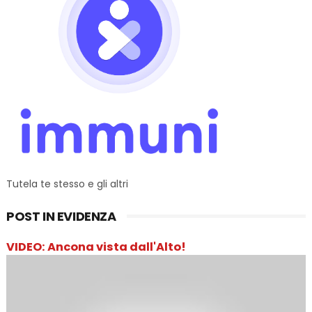
Tutela te stesso e gli altri
POST IN EVIDENZA
VIDEO: Ancona vista dall'Alto!