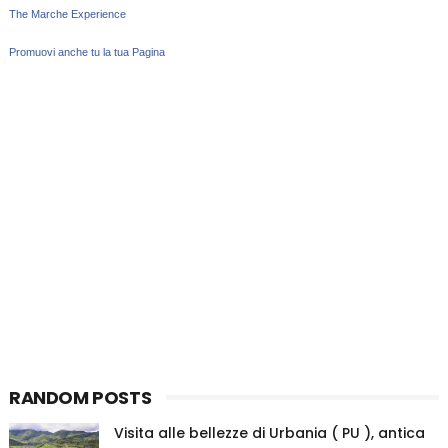
The Marche Experience
Promuovi anche tu la tua Pagina
RANDOM POSTS
Visita alle bellezze di Urbania ( PU ), antica