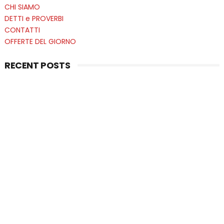
CHI SIAMO
DETTI e PROVERBI
CONTATTI
OFFERTE DEL GIORNO
RECENT POSTS