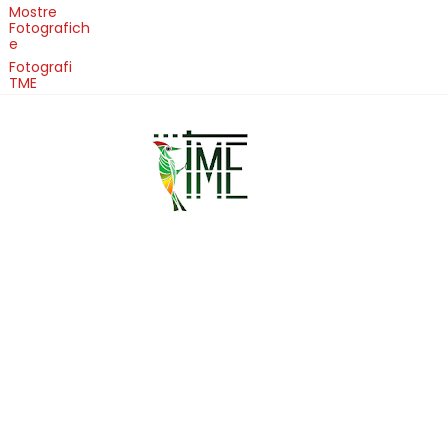
Mostre
Fotografich
e
Fotografi
TME