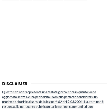
DISCLAIMER
Questo sito non rappresenta una testata giornalistica in quanto viene
aggiornato senza alcuna periodicità . Non può pertanto considerarsi un
prodotto editoriale ai sensi della legge n° 62 del 7.03.2001. L'autore non è
responsabile per quanto pubblicato dai lettori nei commenti ad ogni