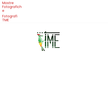
Mostre
Fotografich
e
Fotografi
TME