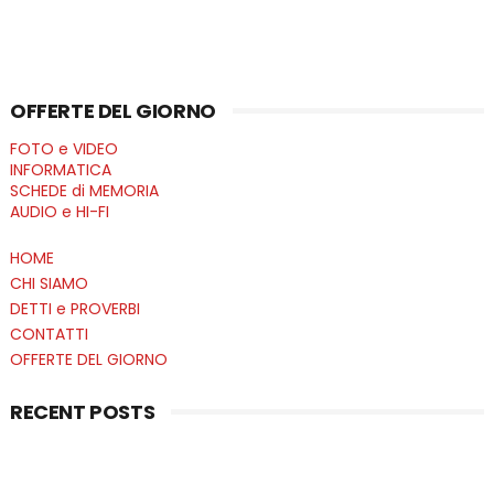
OFFERTE DEL GIORNO
FOTO e VIDEO
INFORMATICA
SCHEDE di MEMORIA
AUDIO e HI-FI
HOME
CHI SIAMO
DETTI e PROVERBI
CONTATTI
OFFERTE DEL GIORNO
RECENT POSTS