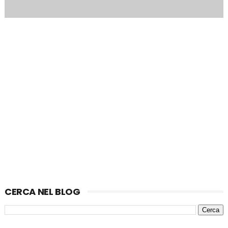
CERCA NEL BLOG