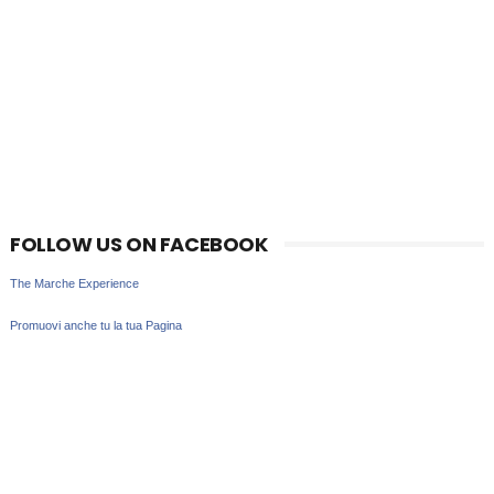
FOLLOW US ON FACEBOOK
The Marche Experience
Promuovi anche tu la tua Pagina