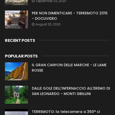
September 03, 2020
PER NON DIMENTICARE - TERREMOTO 2016
- DOCUVIDEO
August 25, 2020
RECENT POSTS
POPULAR POSTS
IL GRAN CANYON DELLE MARCHE - LE LAME
ROSSE
DALLE GOLE DELL'INFERNACCIO ALL'EREMO DI
SAN LEONARDO - MONTI SIBILLINI
TERREMOTO: la telecamera a 360° ci