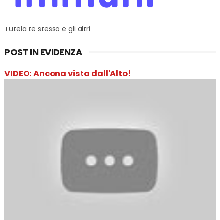
Tutela te stesso e gli altri
POST IN EVIDENZA
VIDEO: Ancona vista dall'Alto!