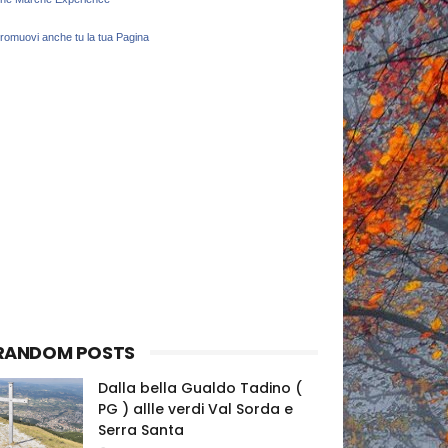
romuovi anche tu la tua Pagina
RANDOM POSTS
Dalla bella Gualdo Tadino (
PG ) allle verdi Val Sorda e
Serra Santa