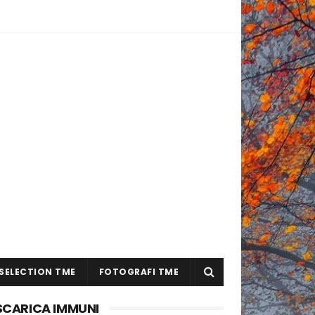
SELECTION TME
FOTOGRAFI TME
SCARICA IMMUNI