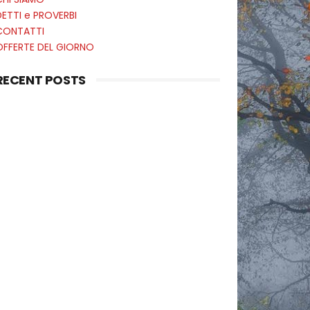
ETTI e PROVERBI
CONTATTI
OFFERTE DEL GIORNO
RECENT POSTS